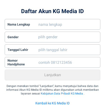
Daftar Akun KG Media ID
Nama Lengkap
Gender
Tanggal Lahir
Nomor
Handphone
Dengan menekan tombol “Lanjutkan”, kamu menyetujui bahwa data dan
informasi Akun KG Media ID milikmu akan digunakan untuk memberikan
layanan sesuai
Kebijakan Data Pribadi KG Media
.
Kembali ke KG Media ID