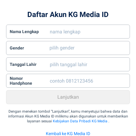
Daftar Akun KG Media ID
Nama Lengkap
Gender
Tanggal Lahir
Nomor
Handphone
Dengan menekan tombol “Lanjutkan”, kamu menyetujui bahwa data dan
informasi Akun KG Media ID milikmu akan digunakan untuk memberikan
layanan sesuai
Kebijakan Data Pribadi KG Media
.
Kembali ke KG Media ID