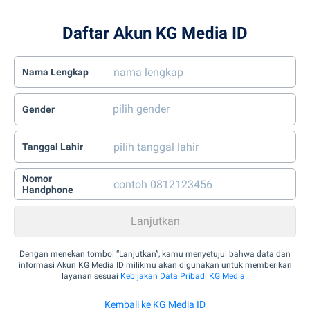
Daftar Akun KG Media ID
Nama Lengkap
Gender
Tanggal Lahir
Nomor
Handphone
Dengan menekan tombol “Lanjutkan”, kamu menyetujui bahwa data dan
informasi Akun KG Media ID milikmu akan digunakan untuk memberikan
layanan sesuai
Kebijakan Data Pribadi KG Media
.
Kembali ke KG Media ID