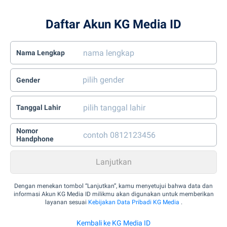
Daftar Akun KG Media ID
Nama Lengkap
Gender
Tanggal Lahir
Nomor
Handphone
Dengan menekan tombol “Lanjutkan”, kamu menyetujui bahwa data dan
informasi Akun KG Media ID milikmu akan digunakan untuk memberikan
layanan sesuai
Kebijakan Data Pribadi KG Media
.
Kembali ke KG Media ID