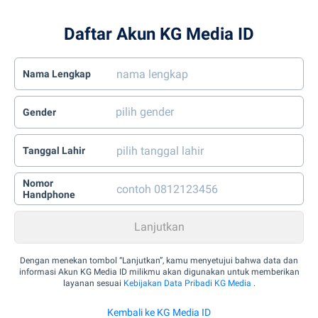
Daftar Akun KG Media ID
Nama Lengkap
Gender
Tanggal Lahir
Nomor
Handphone
Dengan menekan tombol “Lanjutkan”, kamu menyetujui bahwa data dan
informasi Akun KG Media ID milikmu akan digunakan untuk memberikan
layanan sesuai
Kebijakan Data Pribadi KG Media
.
Kembali ke KG Media ID