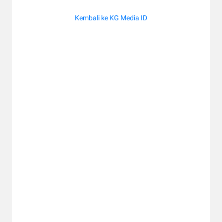
Kembali ke KG Media ID