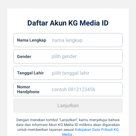
Daftar Akun KG Media ID
Nama Lengkap
Gender
Tanggal Lahir
Nomor
Handphone
Dengan menekan tombol “Lanjutkan”, kamu menyetujui bahwa
data dan informasi Akun KG Media ID milikmu akan digunakan
untuk memberikan layanan sesuai
Kebijakan Data Pribadi KG
Media
.