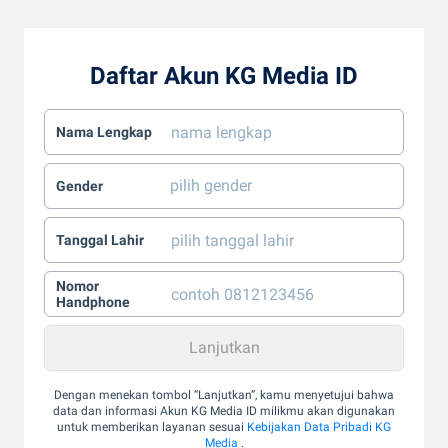
Daftar Akun KG Media ID
Nama Lengkap
Gender
Tanggal Lahir
Nomor
Handphone
Dengan menekan tombol “Lanjutkan”, kamu menyetujui bahwa
data dan informasi Akun KG Media ID milikmu akan digunakan
untuk memberikan layanan sesuai
Kebijakan Data Pribadi KG
Media
.