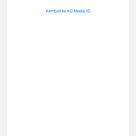
Kembali ke KG Media ID