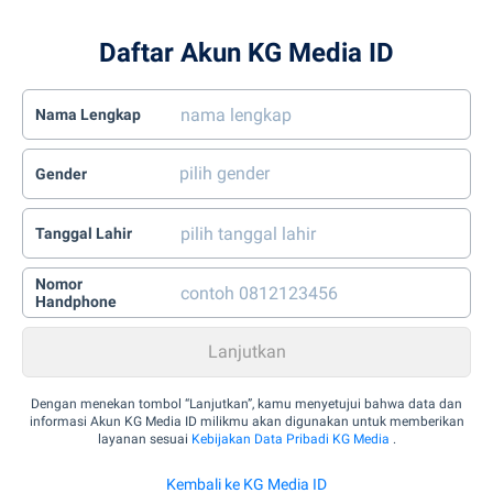
Daftar Akun KG Media ID
Nama Lengkap
Gender
Tanggal Lahir
Nomor
Handphone
Dengan menekan tombol “Lanjutkan”, kamu menyetujui bahwa data dan
informasi Akun KG Media ID milikmu akan digunakan untuk memberikan
layanan sesuai
Kebijakan Data Pribadi KG Media
.
Kembali ke KG Media ID