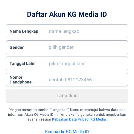
Daftar Akun KG Media ID
Nama Lengkap
Gender
Tanggal Lahir
Nomor
Handphone
Dengan menekan tombol “Lanjutkan”, kamu menyetujui bahwa data dan
informasi Akun KG Media ID milikmu akan digunakan untuk memberikan
layanan sesuai
Kebijakan Data Pribadi KG Media
.
Kembali ke KG Media ID